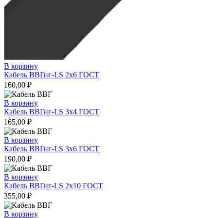
В корзину
Кабель ВВГнг-LS 2х6 ГОСТ
160,00
₽
В корзину
Кабель ВВГнг-LS 3х4 ГОСТ
165,00
₽
В корзину
Кабель ВВГнг-LS 3х6 ГОСТ
190,00
₽
В корзину
Кабель ВВГнг-LS 2х10 ГОСТ
355,00
₽
В корзину