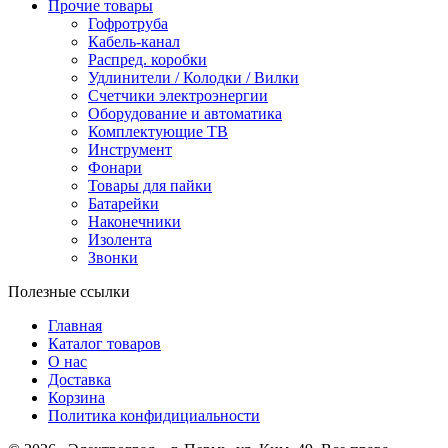
Прочие товары
Гофротруба
Кабель-канал
Распред. коробки
Удлинители / Колодки / Вилки
Счетчики электроэнергии
Оборудование и автоматика
Комплектующие ТВ
Инструмент
Фонари
Товары для пайки
Батарейки
Наконечники
Изолента
Звонки
Полезные ссылки
Главная
Каталог товаров
О нас
Доставка
Корзина
Политика конфидициальности