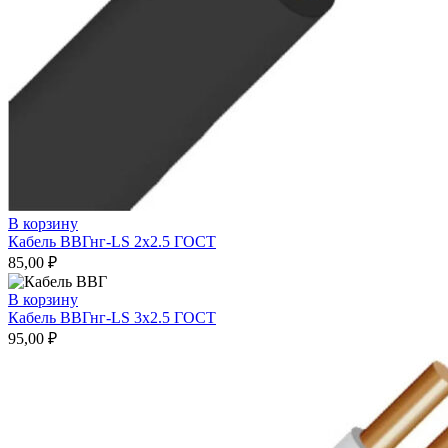
В корзину
Кабель ВВГнг-LS 2х2.5 ГОСТ
85,00
₽
В корзину
Кабель ВВГнг-LS 3х2.5 ГОСТ
95,00
₽