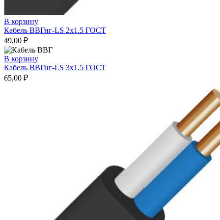
В корзину
Кабель ВВГнг-LS 2х1.5 ГОСТ
49,00
₽
В корзину
Кабель ВВГнг-LS 3х1.5 ГОСТ
65,00
₽