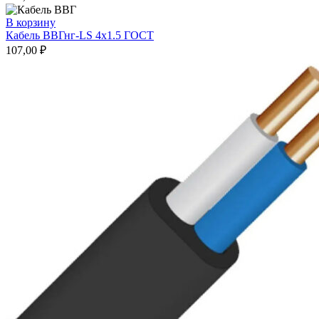
В корзину
Кабель ВВГнг-LS 4х1.5 ГОСТ
107,00
₽