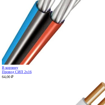
В корзину
Провод СИП 2х16
64,00
₽