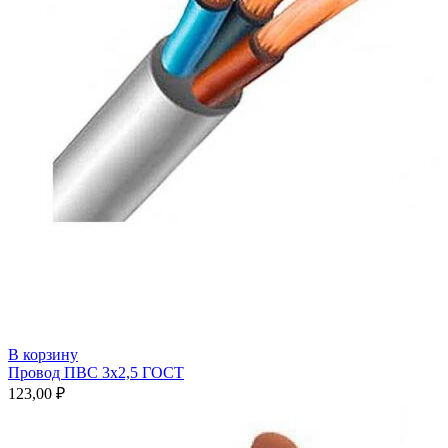
В корзину
Провод ПВС 3х2,5 ГОСТ
123,00
₽