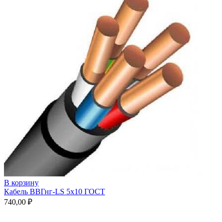
В корзину
Кабель ВВГнг-LS 5х10 ГОСТ
740,00
₽