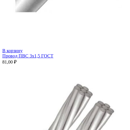
В корзину
Провод ПВС 3х1,5 ГОСТ
81,00
₽