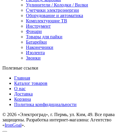
Удлинители / Колодки / Вилки
Счетчики электроэнергии
Оборудование и автоматика
Комплектующие ТВ
Инструмент
Фонари
Товары для пайки
Батарейки
Наконечники
Изолента
Звонки
Полезные ссылки
Главная
Каталог товаров
О нас
Доставка
Корзина
Политика конфидициальности
© 2026 «Электроград», г. Пермь, ул. Ким, 49. Все права
защищены. Разработка интернет-магазина: Агентство
«
IronGoal
».