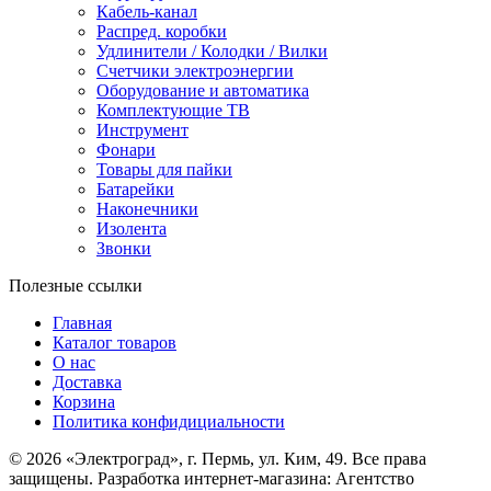
Кабель-канал
Распред. коробки
Удлинители / Колодки / Вилки
Счетчики электроэнергии
Оборудование и автоматика
Комплектующие ТВ
Инструмент
Фонари
Товары для пайки
Батарейки
Наконечники
Изолента
Звонки
Полезные ссылки
Главная
Каталог товаров
О нас
Доставка
Корзина
Политика конфидициальности
© 2026 «Электроград», г. Пермь, ул. Ким, 49. Все права
защищены. Разработка интернет-магазина: Агентство