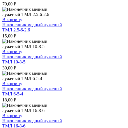
70,00
₽
В корзину
Наконечник медный луженый
ТМЛ 2.5-6-2.6
15,00
₽
В корзину
Наконечник медный луженый
ТМЛ 10-8-5
30,00
₽
В корзину
Наконечник медный луженый
ТМЛ 6-5-4
18,00
₽
В корзину
Наконечник медный луженый
ТМЛ 16-8-6