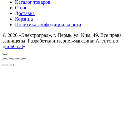
Каталог товаров
О нас
Доставка
Корзина
Политика конфидициальности
© 2026 «Электроград», г. Пермь, ул. Ким, 49. Все права
защищены. Разработка интернет-магазина: Агентство
«
IronGoal
».