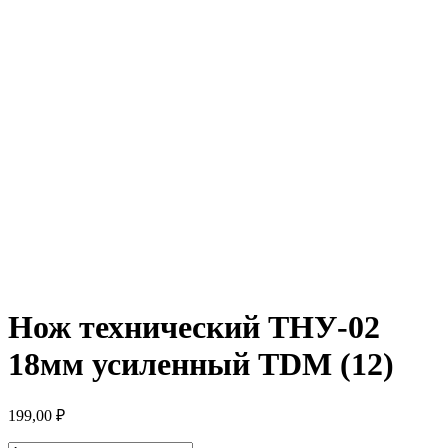
Нож технический ТНУ-02
18мм усиленный TDM (12)
199,00
₽