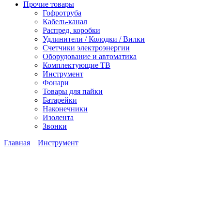
Прочие товары
Гофротруба
Кабель-канал
Распред. коробки
Удлинители / Колодки / Вилки
Счетчики электроэнергии
Оборудование и автоматика
Комплектующие ТВ
Инструмент
Фонари
Товары для пайки
Батарейки
Наконечники
Изолента
Звонки
Главная
Инструмент