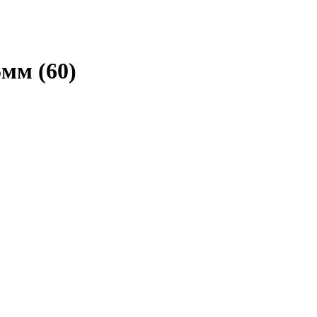
мм (60)