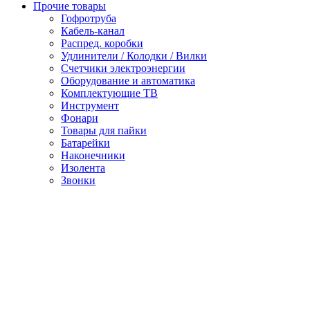
Прочие товары
Гофротруба
Кабель-канал
Распред. коробки
Удлинители / Колодки / Вилки
Счетчики электроэнергии
Оборудование и автоматика
Комплектующие ТВ
Инструмент
Фонари
Товары для пайки
Батарейки
Наконечники
Изолента
Звонки