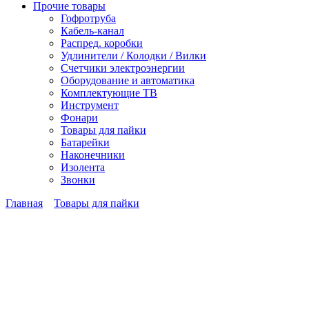
Прочие товары
Гофротруба
Кабель-канал
Распред. коробки
Удлинители / Колодки / Вилки
Счетчики электроэнергии
Оборудование и автоматика
Комплектующие ТВ
Инструмент
Фонари
Товары для пайки
Батарейки
Наконечники
Изолента
Звонки
Главная
Товары для пайки