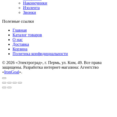
Наконечники
Изолента
Звонки
Полезные ссылки
Главная
Каталог товаров
О нас
Доставка
Корзина
Политика конфидициальности
© 2026 «Электроград», г. Пермь, ул. Ким, 49. Все права
защищены. Разработка интернет-магазина: Агентство
«
IronGoal
».