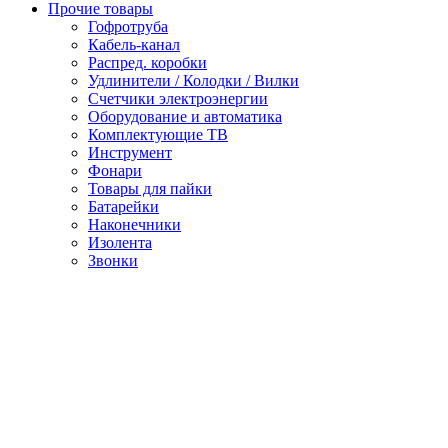
Прочие товары
Гофротруба
Кабель-канал
Распред. коробки
Удлинители / Колодки / Вилки
Счетчики электроэнергии
Оборудование и автоматика
Комплектующие ТВ
Инструмент
Фонари
Товары для пайки
Батарейки
Наконечники
Изолента
Звонки