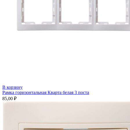
В корзину
Рамка горизонтальная Кварта белая 3 поста
85,00
₽