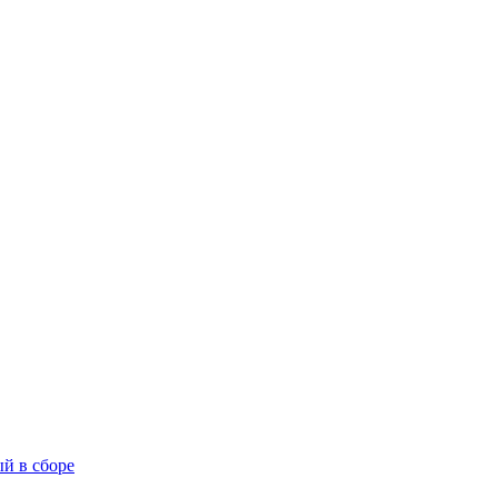
й в сборе