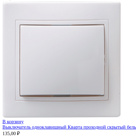
В корзину
Выключатель одноклавишный Кварта проходной скрытый белы
135,00
₽