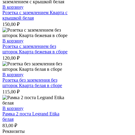
В корзину
Розетка с заземлением Кварта с
крышкой белая
150,00
₽
В корзину
Розетка с заземлением без
шторок Кварта бежевая в сборе
120,00
₽
В корзину
Розетка без заземления без
шторок Кварта белая в сборе
115,00
₽
В корзину
Рамка 2 поста Legrand Etika
белая
83,00
₽
Реквизиты