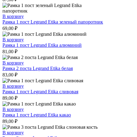
В корзину
Рамка 1 пост Legrand Etika зеленый папоротник
69,00
₽
В корзину
Рамка 1 пост Legrand Etika алюминий
81,00
₽
В корзину
Рамка 2 поста Legrand Etika белая
83,00
₽
В корзину
Рамка 1 пост Legrand Etika сливовая
89,00
₽
В корзину
Рамка 1 пост Legrand Etika какао
89,00
₽
В корзину