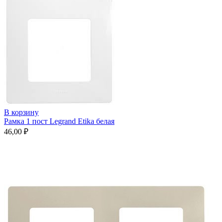
В корзину
Рамка 1 пост Legrand Etika белая
46,00
₽