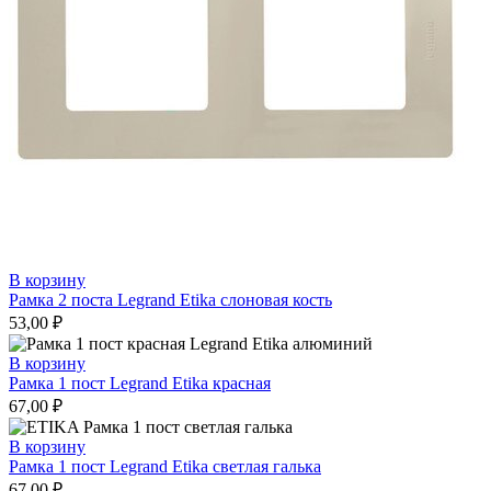
В корзину
Рамка 2 поста Legrand Etika слоновая кость
53,00
₽
В корзину
Рамка 1 пост Legrand Etika красная
67,00
₽
В корзину
Рамка 1 пост Legrand Etika светлая галька
67,00
₽