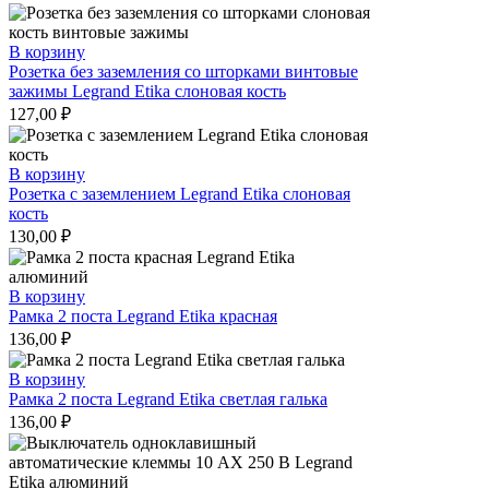
В корзину
Розетка без заземления со шторками винтовые
зажимы Legrand Etika слоновая кость
127,00
₽
В корзину
Розетка с заземлением Legrand Etika слоновая
кость
130,00
₽
В корзину
Рамка 2 поста Legrand Etika красная
136,00
₽
В корзину
Рамка 2 поста Legrand Etika светлая галька
136,00
₽