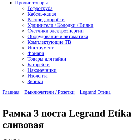
Прочие товары
Гофротруба
Кабель-канал
Распред. коробки
Удлинители / Колодки / Вилки
Счетчики электроэнергии
Оборудование и автоматика
Комплектующие ТВ
Инструмент
Фонари
Товары для пайки
Батарейки
Наконечники
Изолента
Звонки
Главная
Выключатели / Розетки
Legrand Этика
Рамка 3 поста Legrand Etika
сливовая