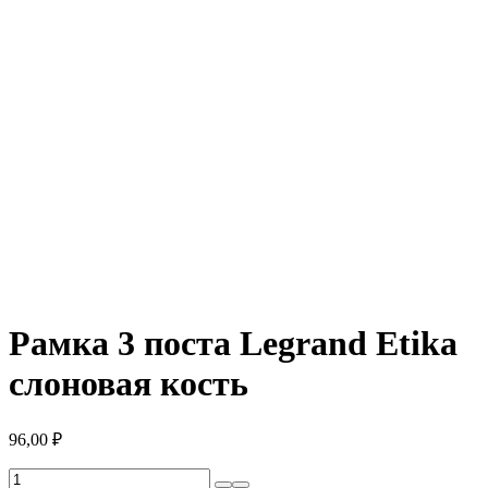
Рамка 3 поста Legrand Etika
слоновая кость
96,00
₽
Количество