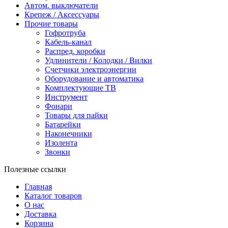
Автом. выключатели
Крепеж / Аксессуары
Прочие товары
Гофротруба
Кабель-канал
Распред. коробки
Удлинители / Колодки / Вилки
Счетчики электроэнергии
Оборудование и автоматика
Комплектующие ТВ
Инструмент
Фонари
Товары для пайки
Батарейки
Наконечники
Изолента
Звонки
Полезные ссылки
Главная
Каталог товаров
О нас
Доставка
Корзина