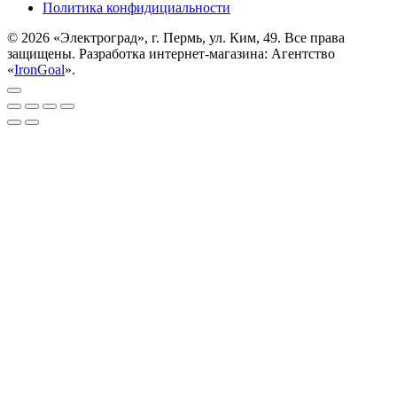
Политика конфидициальности
© 2026 «Электроград», г. Пермь, ул. Ким, 49. Все права
защищены. Разработка интернет-магазина: Агентство
«
IronGoal
».