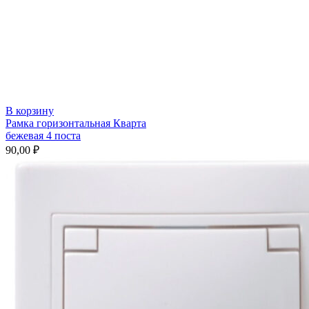
В корзину
Рамка горизонтальная Кварта
бежевая 4 поста
90,00
₽