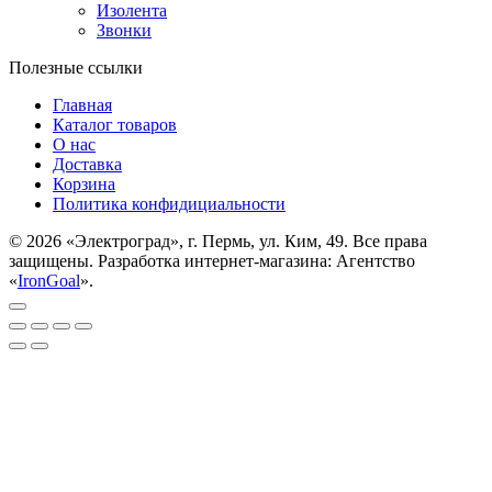
Изолента
Звонки
Полезные ссылки
Главная
Каталог товаров
О нас
Доставка
Корзина
Политика конфидициальности
© 2026 «Электроград», г. Пермь, ул. Ким, 49. Все права
защищены. Разработка интернет-магазина: Агентство
«
IronGoal
».