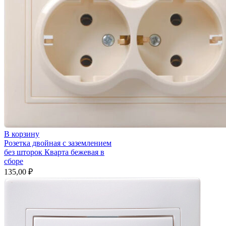
В корзину
Розетка двойная с заземлением
без шторок Кварта бежевая в
сборе
135,00
₽