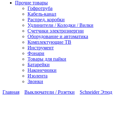
Прочие товары
Гофротруба
Кабель-канал
Распред. коробки
Удлинители / Колодки / Вилки
Счетчики электроэнергии
Оборудование и автоматика
Комплектующие ТВ
Инструмент
Фонари
Товары для пайки
Батарейки
Наконечники
Изолента
Звонки
Главная
Выключатели / Розетки
Schneider Этюд