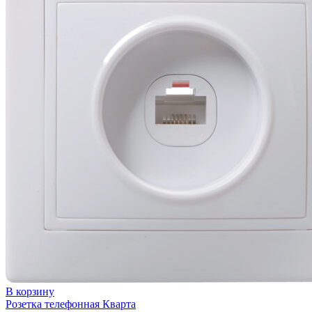
В корзину
Розетка телефонная Кварта