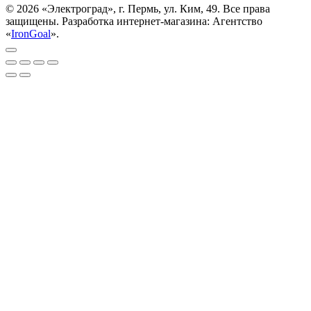
© 2026 «Электроград», г. Пермь, ул. Ким, 49. Все права
защищены. Разработка интернет-магазина: Агентство
«
IronGoal
».