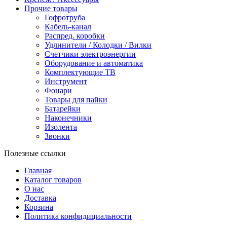
Прочие товары
Гофротруба
Кабель-канал
Распред. коробки
Удлинители / Колодки / Вилки
Счетчики электроэнергии
Оборудование и автоматика
Комплектующие ТВ
Инструмент
Фонари
Товары для пайки
Батарейки
Наконечники
Изолента
Звонки
Полезные ссылки
Главная
Каталог товаров
О нас
Доставка
Корзина
Политика конфидициальности