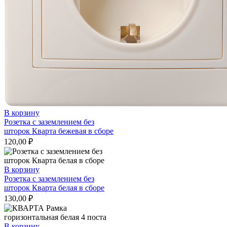
В корзину
Розетка с заземлением без
шторок Кварта бежевая в сборе
120,00
₽
В корзину
Розетка с заземлением без
шторок Кварта белая в сборе
130,00
₽
В корзину