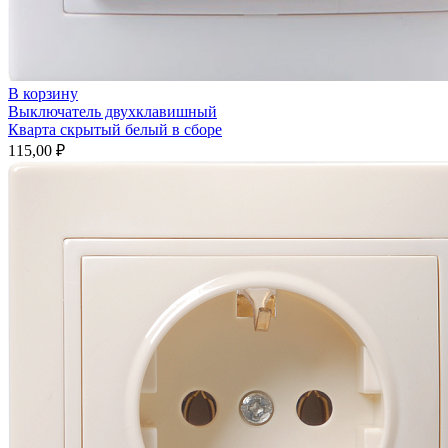
В корзину
Выключатель двухклавишный
Кварта скрытый белый в сборе
115,00
₽