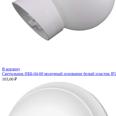
В корзину
Светильник НББ-04-60 молочный основание белый пластик IP2
103,00
₽