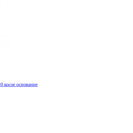
0 косое основание