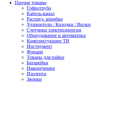
Прочие товары
Гофротруба
Кабель-канал
Распред. коробки
Удлинители / Колодки / Вилки
Счетчики электроэнергии
Оборудование и автоматика
Комплектующие ТВ
Инструмент
Фонари
Товары для пайки
Батарейки
Наконечники
Изолента
Звонки