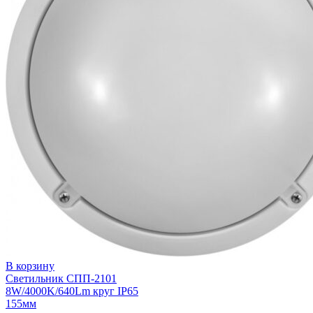
В корзину
Светильник СПП-2101
8W/4000K/640Lm круг IP65
155мм