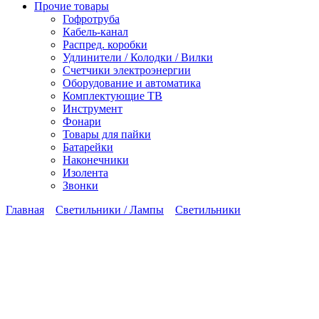
Прочие товары
Гофротруба
Кабель-канал
Распред. коробки
Удлинители / Колодки / Вилки
Счетчики электроэнергии
Оборудование и автоматика
Комплектующие ТВ
Инструмент
Фонари
Товары для пайки
Батарейки
Наконечники
Изолента
Звонки
Главная
Светильники / Лампы
Светильники