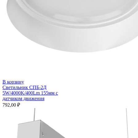
В корзину
Светильник СПБ-2Д
5W/4000K/400Lm 155мм с
датчиком движения
792,00
₽