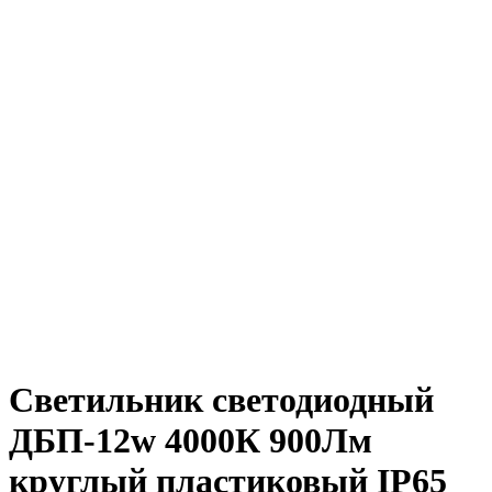
Светильник светодиодный
ДБП-12w 4000К 900Лм
круглый пластиковый IP65