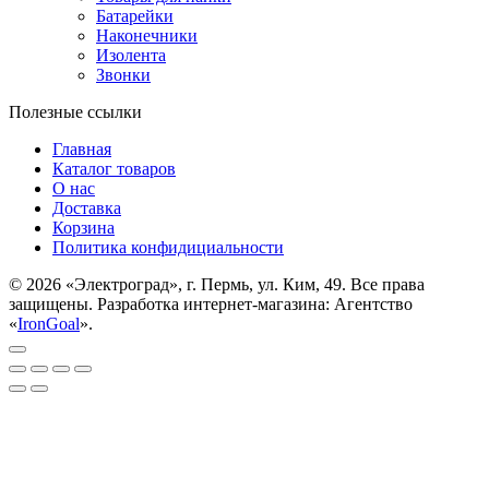
Батарейки
Наконечники
Изолента
Звонки
Полезные ссылки
Главная
Каталог товаров
О нас
Доставка
Корзина
Политика конфидициальности
© 2026 «Электроград», г. Пермь, ул. Ким, 49. Все права
защищены. Разработка интернет-магазина: Агентство
«
IronGoal
».