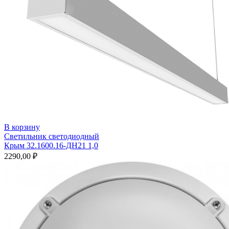
В корзину
Светильник светодиодный
Крым 32.1600.16-ДН21 1,0
2290,00
₽