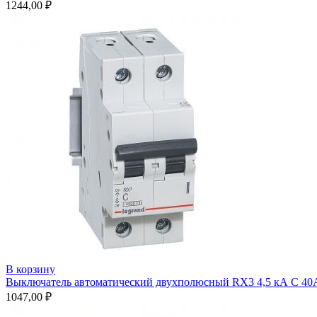
1244,00
₽
В корзину
Выключатель автоматический двухполюсный RX3 4,5 кА С 40
1047,00
₽