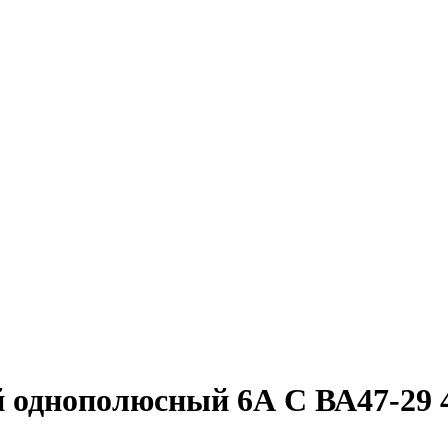
 однополюсный 6А С ВА47-29 