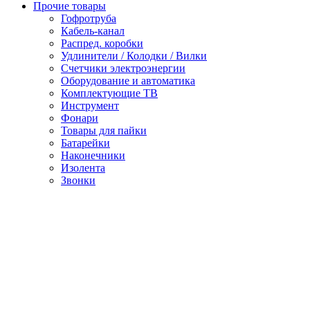
Прочие товары
Гофротруба
Кабель-канал
Распред. коробки
Удлинители / Колодки / Вилки
Счетчики электроэнергии
Оборудование и автоматика
Комплектующие ТВ
Инструмент
Фонари
Товары для пайки
Батарейки
Наконечники
Изолента
Звонки