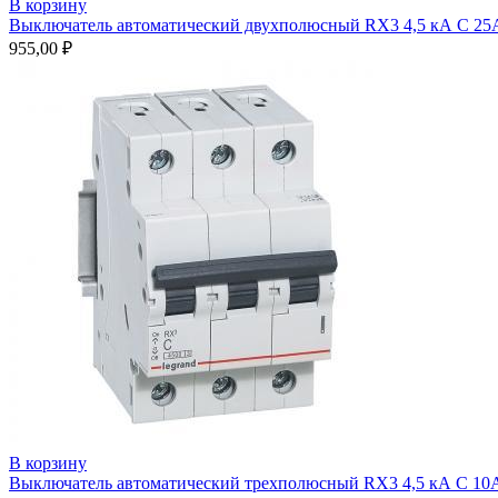
В корзину
Выключатель автоматический двухполюсный RX3 4,5 кА С 25
955,00
₽
В корзину
Выключатель автоматический трехполюсный RX3 4,5 кА С 10А