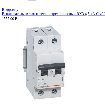
В корзину
Выключатель автоматический трехполюсный RX3 4,5 кА С 40А
1557,00
₽