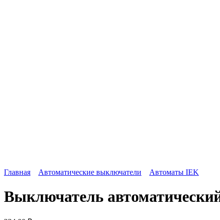
Главная
Автоматические выключатели
Автоматы IEK
Выключатель автоматический