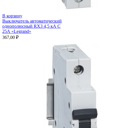
В корзину
Выключатель автоматический
однополюсный RX3 4,5 кА С
25А «Legrand»
367,00
₽