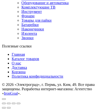
Оборудование и автоматика
Комплектующие ТВ
Инструмент
Фонари
Товары для пайки
Батарейки
Наконечники
Изолента
Звонки
Полезные ссылки
Главная
Каталог товаров
О нас
Доставка
Корзина
Политика конфидициальности
© 2026 «Электроград», г. Пермь, ул. Ким, 49. Все права
защищены. Разработка интернет-магазина: Агентство
«
IronGoal
».