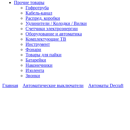
Прочие товары
Гофротруба
Кабель-канал
Распред. коробки
Удлинители / Колодки / Вилки
Счетчики электроэнергии
Оборудование и автоматика
Комплектующие ТВ
Инструмент
Фонари
Товары для пайки
Батарейки
Наконечники
Изолента
Звонки
Главная
Автоматические выключатели
Автоматы Decraft