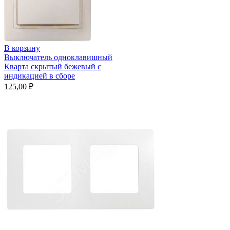
В корзину
Выключатель одноклавишный
Кварта скрытый бежевый с
индикацией в сборе
125,00
₽