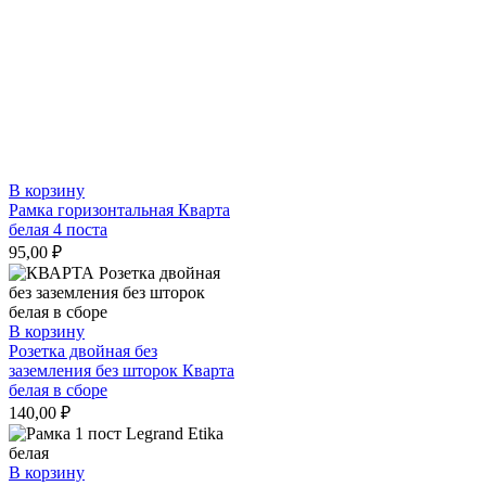
В корзину
Рамка горизонтальная Кварта
белая 4 поста
95,00
₽
В корзину
Розетка двойная без
заземления без шторок Кварта
белая в сборе
140,00
₽
В корзину