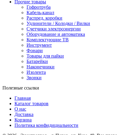
Прочие товары
Гофротруба
Кабель-канал
Распред. коробки
Удлинители / Колодки / Вилки
Счетчики электроэнергии
Оборудование и автоматика
Комплектующие ТВ
Инструмент
Фонари
Товары для пайки
Батарейки
Наконечники
Изолента
Звонки
Полезные ссылки
Главная
Каталог товаров
О нас
Доставка
Корзина
Политика конфидициальности