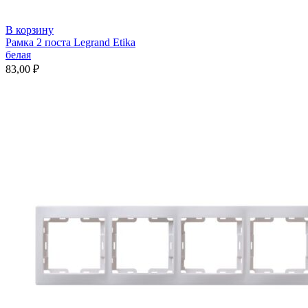
В корзину
Рамка 2 поста Legrand Etika
белая
83,00
₽