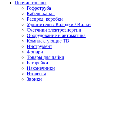
Прочие товары
Гофротруба
Кабель-канал
Распред. коробки
Удлинители / Колодки / Вилки
Счетчики электроэнергии
Оборудование и автоматика
Комплектующие ТВ
Инструмент
Фонари
Товары для пайки
Батарейки
Наконечники
Изолента
Звонки