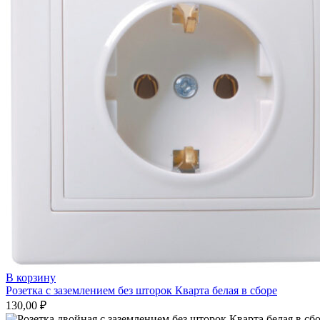
В корзину
Розетка с заземлением без шторок Кварта белая в сборе
130,00
₽