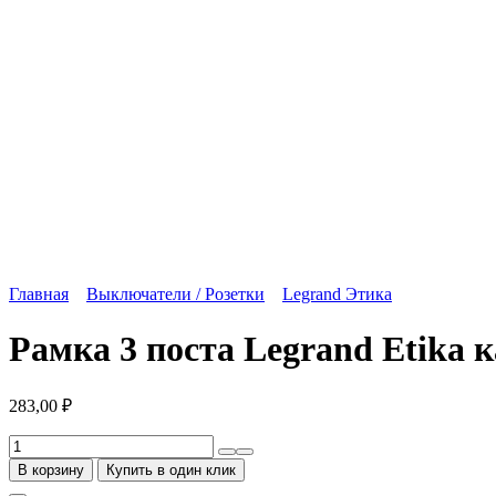
Главная
Выключатели / Розетки
Legrand Этика
Рамка 3 поста Legrand Etika 
283,00
₽
Количество
товара
В корзину
Купить в один клик
Рамка