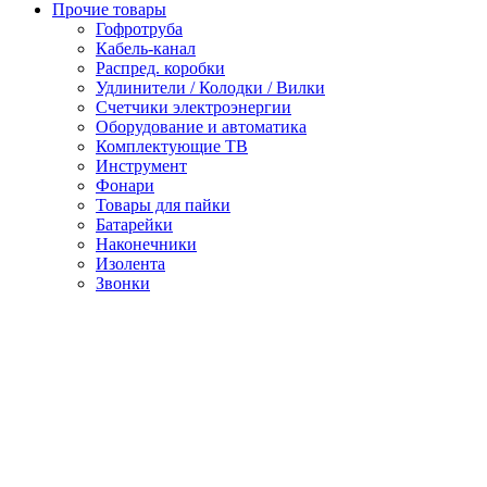
Прочие товары
Гофротруба
Кабель-канал
Распред. коробки
Удлинители / Колодки / Вилки
Счетчики электроэнергии
Оборудование и автоматика
Комплектующие ТВ
Инструмент
Фонари
Товары для пайки
Батарейки
Наконечники
Изолента
Звонки