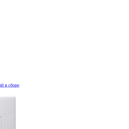
й в сборе