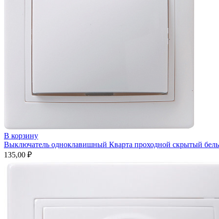
В корзину
Выключатель одноклавишный Кварта проходной скрытый белы
135,00
₽