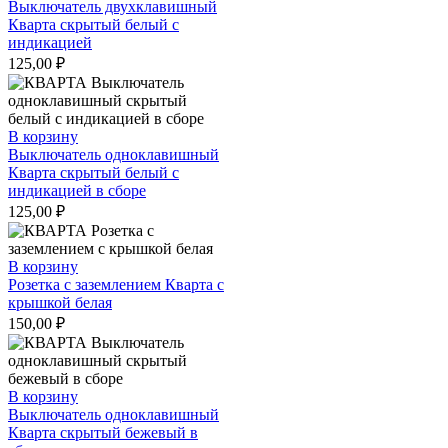
Выключатель двухклавишный
Кварта скрытый белый с
индикацией
125,00
₽
В корзину
Выключатель одноклавишный
Кварта скрытый белый с
индикацией в сборе
125,00
₽
В корзину
Розетка с заземлением Кварта с
крышкой белая
150,00
₽
В корзину
Выключатель одноклавишный
Кварта скрытый бежевый в