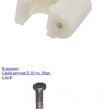
В корзину
Скоба круглая D 10 уп. 30шт.
0,90
₽