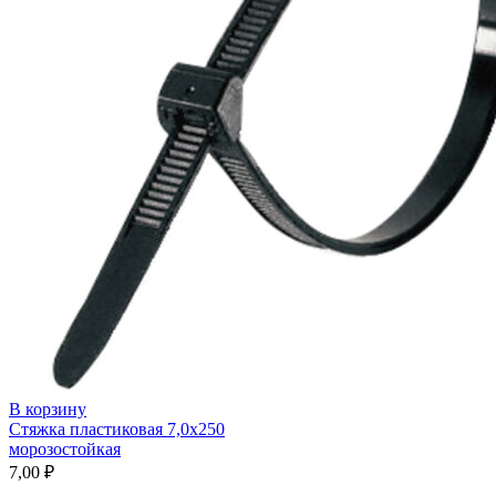
В корзину
Стяжка пластиковая 7,0х250
морозостойкая
7,00
₽