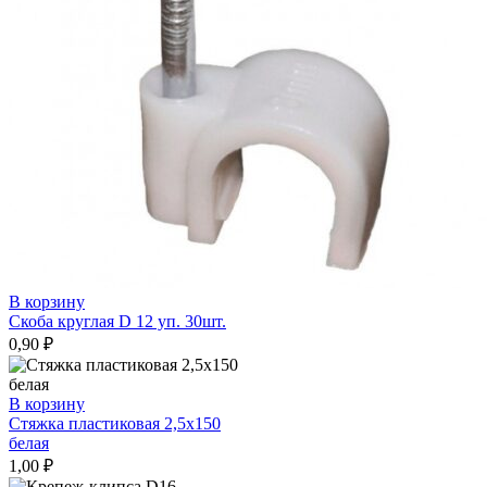
В корзину
Скоба круглая D 12 уп. 30шт.
0,90
₽
В корзину
Стяжка пластиковая 2,5х150
белая
1,00
₽