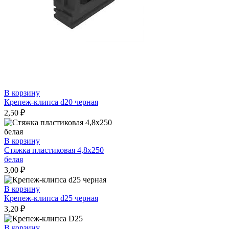
В корзину
Крепеж-клипса d20 черная
2,50
₽
В корзину
Стяжка пластиковая 4,8х250
белая
3,00
₽
В корзину
Крепеж-клипса d25 черная
3,20
₽
В корзину