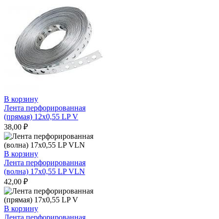
В корзину
Лента перфорированная
(прямая) 12х0,55 LP V
38,00
₽
В корзину
Лента перфорированная
(волна) 17х0,55 LP VLN
42,00
₽
В корзину
Лента перфорированная