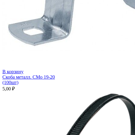
В корзину
Скоба металл. СМо 19-20
(100шт)
5,00
₽