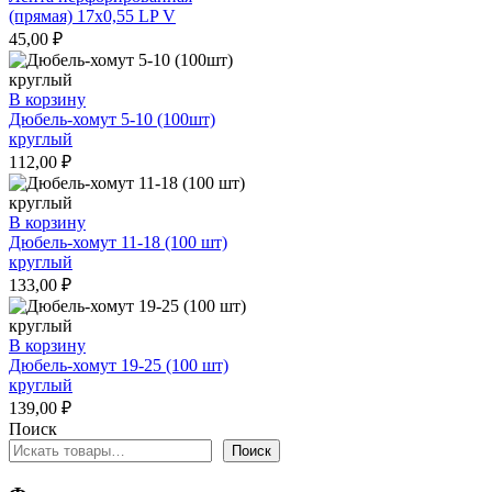
(прямая) 17х0,55 LP V
45,00
₽
В корзину
Дюбель-хомут 5-10 (100шт)
круглый
112,00
₽
В корзину
Дюбель-хомут 11-18 (100 шт)
круглый
133,00
₽
В корзину
Дюбель-хомут 19-25 (100 шт)
круглый
139,00
₽
Поиск
Поиск