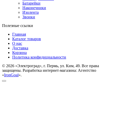
Батарейки
Наконечники
Изолента
Звонки
Полезные ссылки
Главная
Каталог товаров
О нас
Доставка
Корзина
Политика конфидициальности
© 2026 «Электроград», г. Пермь, ул. Ким, 49. Все права
защищены. Разработка интернет-магазина: Агентство
«
IronGoal
».