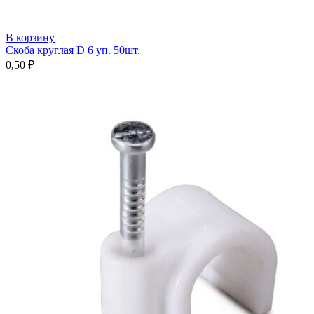
В корзину
Скоба круглая D 6 уп. 50шт.
0,50
₽