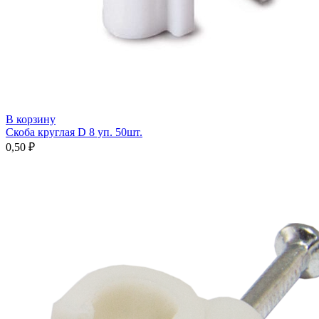
В корзину
Скоба круглая D 8 уп. 50шт.
0,50
₽