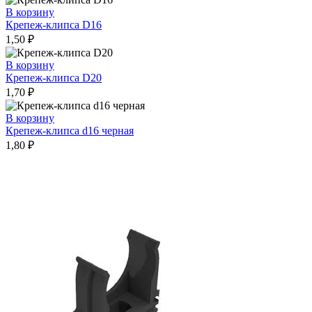
В корзину
Крепеж-клипса D16
1,50
₽
В корзину
Крепеж-клипса D20
1,70
₽
В корзину
Крепеж-клипса d16 черная
1,80
₽