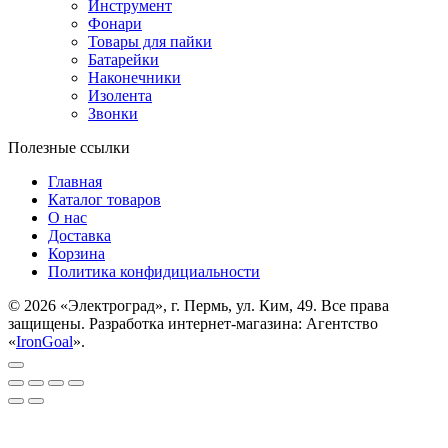
Инструмент
Фонари
Товары для пайки
Батарейки
Наконечники
Изолента
Звонки
Полезные ссылки
Главная
Каталог товаров
О нас
Доставка
Корзина
Политика конфидициальности
© 2026 «Электроград», г. Пермь, ул. Ким, 49. Все права
защищены. Разработка интернет-магазина: Агентство
«
IronGoal
».