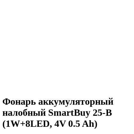
Фонарь аккумуляторный
налобный SmartBuy 25-B
(1W+8LED, 4V 0.5 Ah)