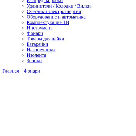
Распред. коробки
Удлинители / Колодки / Вилки
Счетчики электроэнергии
Оборудование и автоматика
Комплектующие ТВ
Инструмент
Фонари
Товары для пайки
Батарейки
Наконечники
Изолента
Звонки
Главная
Фонари