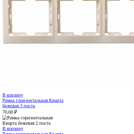
В корзину
Рамка горизонтальная Кварта
бежевая 3 поста
70,00
₽
В корзину
Рамка горизонтальная Кварта