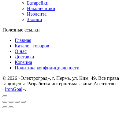
Батарейки
Наконечники
Изолента
Звонки
Полезные ссылки
Главная
Каталог товаров
О нас
Доставка
Корзина
Политика конфидициальности
© 2026 «Электроград», г. Пермь, ул. Ким, 49. Все права
защищены. Разработка интернет-магазина: Агентство
«
IronGoal
».